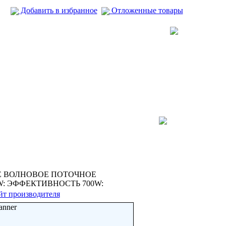
Добавить в избранное
Отложенные товары
 ВОЛНОВОЕ ПОТОЧНОЕ
: ЭФФЕКТИВНОСТЬ 700W:
йт производителя
anner