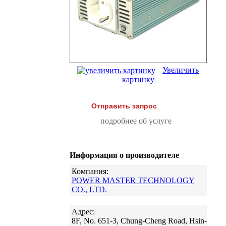
Увеличить
картинку
Отправить запрос
подробнее об услуге
Информация о производителе
Компания:
POWER MASTER TECHNOLOGY
CO., LTD.
Адрес:
8F, No. 651-3, Chung-Cheng Road, Hsin-