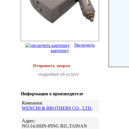
Увеличить
картинку
Отправить запрос
подробнее об услуге
Информация о производителе
Компания:
WENCHI & BROTHERS CO., LTD.
Адрес:
NO.14,SHIN-PING RD.,TAINAN