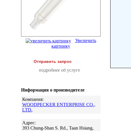
Увеличить
картинку
Отправить запрос
подробнее об услуге
Информация о производителе
Компания:
WOODPECKER ENTERPRISE CO.,
LTD.
Адрес:
393 Chung-Shan S. Rd., Taan Hsiang,