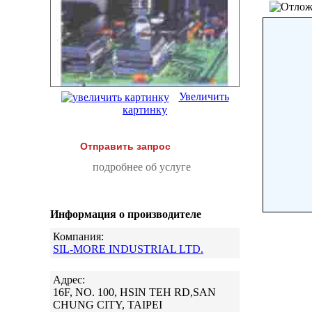
Увеличить
картинку
Отправить запрос
подробнее об услуге
Информация о производителе
Компания:
SIL-MORE INDUSTRIAL LTD.
Адрес:
16F, NO. 100, HSIN TEH RD,SAN
CHUNG CITY, TAIPEI