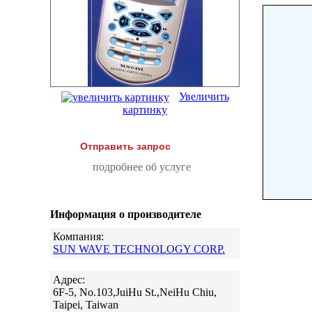
Увеличить
картинку
Отправить запрос
подробнее об услуге
Информация о производителе
Компания:
SUN WAVE TECHNOLOGY CORP.
Адрес:
6F-5, No.103,JuiHu St.,NeiHu Chiu,
Taipei, Taiwan