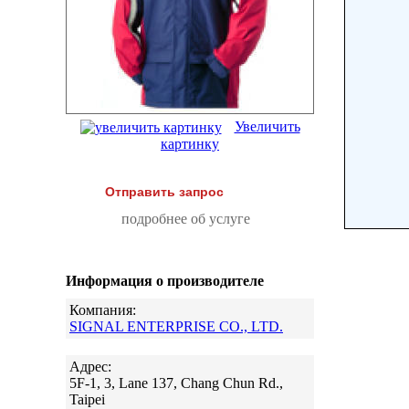
Увеличить
картинку
Отправить запрос
подробнее об услуге
Информация о производителе
Компания:
SIGNAL ENTERPRISE CO., LTD.
Адрес:
5F-1, 3, Lane 137, Chang Chun Rd.,
Taipei