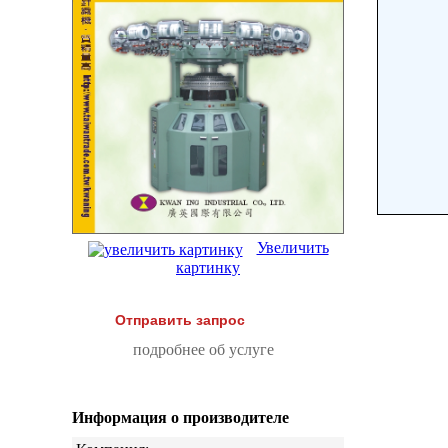
Увеличить
картинку
Отправить запрос
подробнее об услуге
Информация о производителе