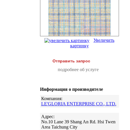
Увеличить
картинку
Отправить запрос
подробнее об услуге
Информация о производителе
Компания:
LE'GLORIA ENTERPRISE CO., LTD.
Адрес:
No.10 Lane 39 Shang An Rd. Hsi Twen
Area Taichung City