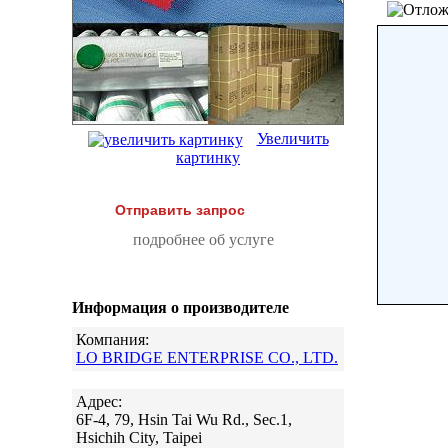
Увеличить
картинку
Отправить запрос
подробнее об услуге
Информация о производителе
Компания:
LO BRIDGE ENTERPRISE CO., LTD.
Адрес:
6F-4, 79, Hsin Tai Wu Rd., Sec.1,
Hsichih City, Taipei