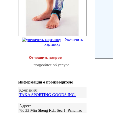
Увеличить
картинку
Отправить запрос
подробнее об услуге
Информация о производителе
Компания:
TAKA SPORTING GOODS INC.
Адрес:
7F, 33 Min Sheng Rd., Sec.1, Panchiao