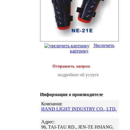
Увеличить
картинку
Отправить запрос
подробнее об услуге
Информация о производителе
Компания:
HAND LIGHT INDUSTRY CO., LTD.
Адрес:
96, TAI-TAU RD., JEN-TE HSIANG,