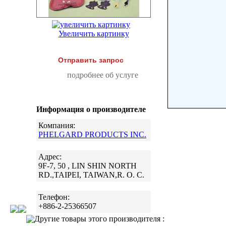
Увеличить картинку
Отправить запрос
подробнее об услуге
Информация о производителе
Компания:
PHELGARD PRODUCTS INC.
Адрес:
9F-7, 50 , LIN SHIN NORTH
RD.,TAIPEI, TAIWAN,R. O. C.
Телефон:
+886-2-25366507
Другие товары этого производителя :