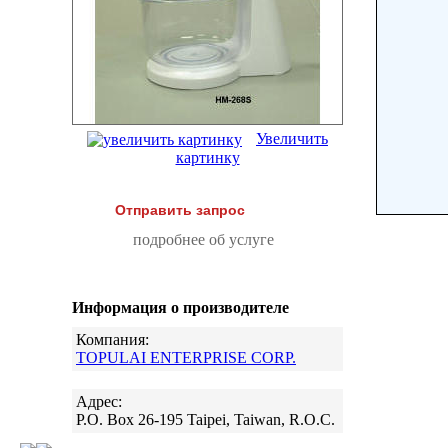
Увеличить
картинку
Отправить запрос
подробнее об услуге
Информация о производителе
Компания:
TOPULAI ENTERPRISE CORP.
Адрес:
P.O. Box 26-195 Taipei, Taiwan, R.O.C.