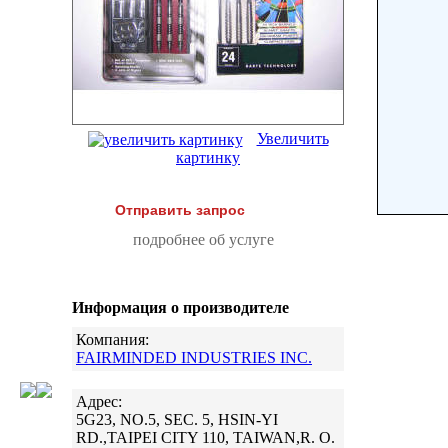
Увеличить
картинку
Отправить запрос
подробнее об услуге
Информация о производителе
Компания:
FAIRMINDED INDUSTRIES INC.
Адрес:
5G23, NO.5, SEC. 5, HSIN-YI
RD.,TAIPEI CITY 110, TAIWAN,R. O.