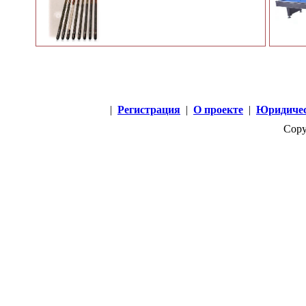
|
Регистрация
|
О проекте
|
Юридичес
Copy