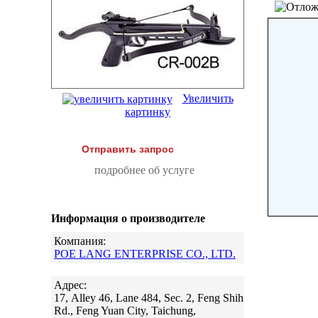
Увеличить
картинку
Отправить запрос
подробнее об услуге
Информация о производителе
Компания:
POE LANG ENTERPRISE CO., LTD.
Адрес:
17, Alley 46, Lane 484, Sec. 2, Feng Shih
Rd., Feng Yuan City, Taichung,