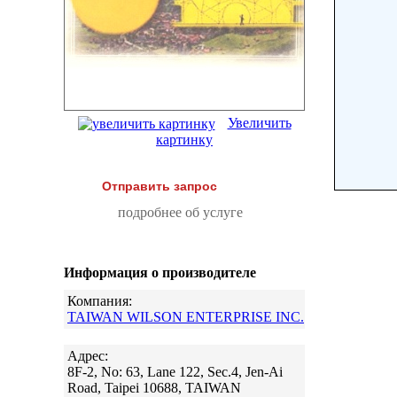
Увеличить
картинку
Отправить запрос
подробнее об услуге
Информация о производителе
Компания:
TAIWAN WILSON ENTERPRISE INC.
Адрес:
8F-2, No: 63, Lane 122, Sec.4, Jen-Ai
Road, Taipei 10688, TAIWAN