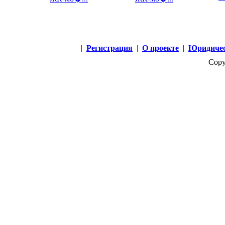
|
Регистрация
|
О проекте
|
Юридичес
Copy