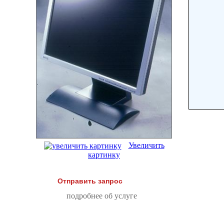
Увеличить
картинку
Отправить запрос
подробнее об услуге