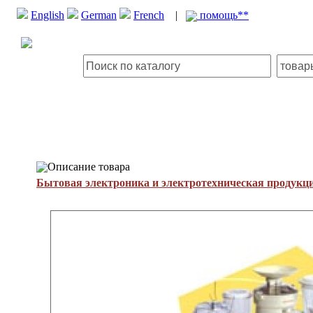
English
German
French
|
помощь**
Описание товара
Бытовая электроника и электротехническая продукц