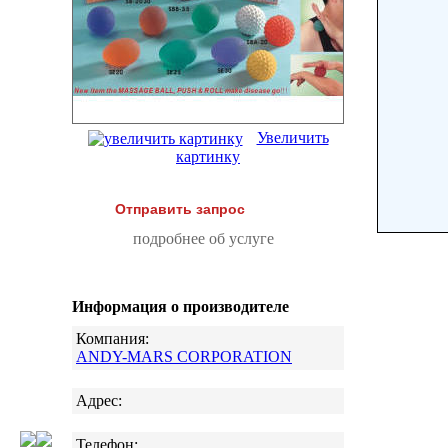
Увеличить
картинку
Отправить запрос
подробнее об услуге
Информация о производителе
Компания:
ANDY-MARS CORPORATION
Адрес:
Телефон: