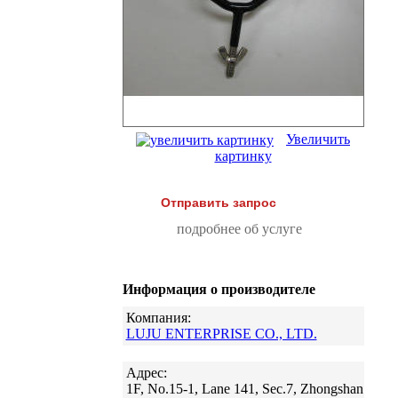
Увеличить
картинку
Отправить запрос
подробнее об услуге
Информация о производителе
Компания:
LUJU ENTERPRISE CO., LTD.
Адрес:
1F, No.15-1, Lane 141, Sec.7, Zhongshan