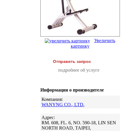
Увеличить
картинку
Отправить запрос
подробнее об услуге
Информация о производителе
Компания:
WANYNG CO., LTD.
Адрес:
RM. 608, FL. 6, NO. 590-18, LIN SEN
NORTH ROAD, TAIPEI,