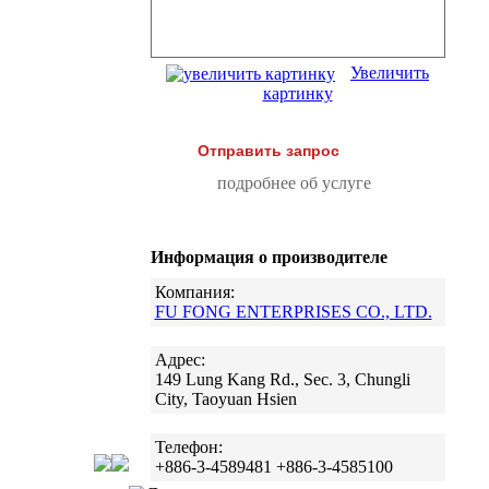
Увеличить
картинку
Отправить запрос
подробнее об услуге
Информация о производителе
Компания:
FU FONG ENTERPRISES CO., LTD.
Адрес:
149 Lung Kang Rd., Sec. 3, Chungli
City, Taoyuan Hsien
Телефон:
+886-3-4589481 +886-3-4585100