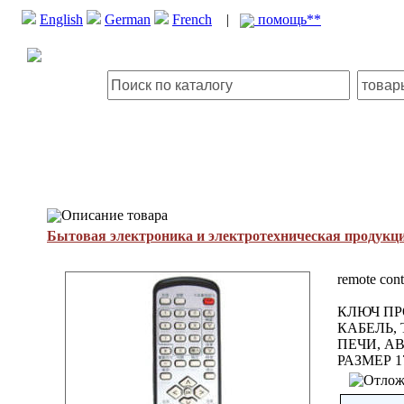
English
German
French
|
помощь**
Описание товара
Бытовая электроника и электротехническая продукц
remote con
КЛЮЧ ПР
КАБЕЛЬ,
ПЕЧИ, 
РАЗМЕР 