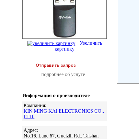
Увеличить
картинку
Отправить запрос
подробнее об услуге
Информация о производителе
Компания:
KIN MING KAI ELECTRONICS CO.,
LTD.
Адрес:
No.16, Lane 67, Gueizih Rd., Taishan