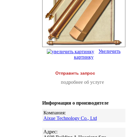
Увеличить
картинку
Отправить запрос
подробнее об услуге
Информация о производителе
Компания:
Aixue Technology Co., Ltd
Адрес: