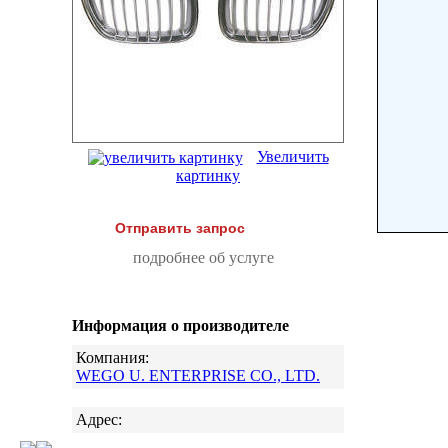
Увеличить
картинку
Отправить запрос
подробнее об услуге
Информация о производителе
Компания:
WEGO U. ENTERPRISE CO., LTD.
Адрес: