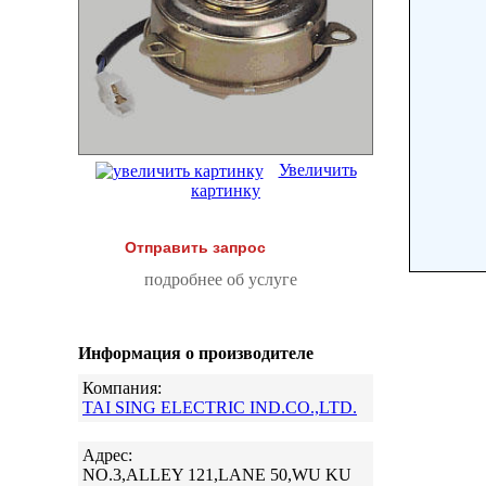
Увеличить
картинку
Отправить запрос
подробнее об услуге
Информация о производителе
Компания:
TAI SING ELECTRIC IND.CO.,LTD.
Адрес:
NO.3,ALLEY 121,LANE 50,WU KU