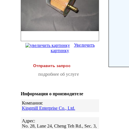
Увеличить
картинку
Отправить запрос
подробнее об услуге
Информация о производителе
Компания:
Kingmill Enterprise Co., Ltd.
Адрес:
No. 28, Lane 24, Cheng Teh Rd., Sec. 3,