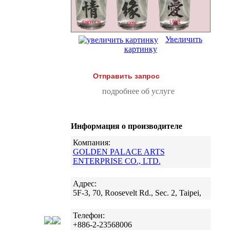
Увеличить
картинку
Отправить запрос
подробнее об услуге
Информация о производителе
Компания:
GOLDEN PALACE ARTS
ENTERPRISE CO., LTD.
Адрес:
5F-3, 70, Roosevelt Rd., Sec. 2, Taipei,
Телефон:
+886-2-23568006