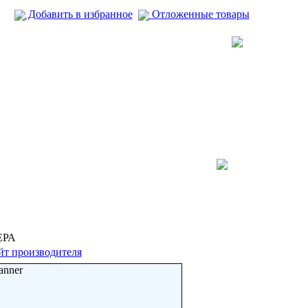
Добавить в избранное
Отложенные товары
ЕРА
йт производителя
anner