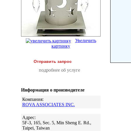
Увеличить
картинку
Отправить запрос
подробнее об услуге
Информация о производителе
Компания:
ROVA ASSOCIATES INC.
Адрес:
5F-3, 165, Sec. 5, Min Sheng E. Rd.,
Taipei, Taiwan