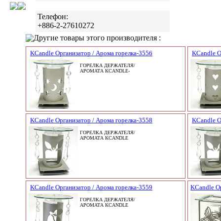
Телефон:
+886-2-27610272
Другие товары этого производителя :
KCandle Организатор / Арома горелка-3556
KCandle О
ГОРЕЛКА ДЕРЖАТЕЛЯ/
АРОМАТА KCANDLE-
KCandle Организатор / Арома горелка-3558
KCandle О
ГОРЕЛКА ДЕРЖАТЕЛЯ/
АРОМАТА KCANDLE
KCandle Организатор / Арома горелка-3559
KCandle Ор
ГОРЕЛКА ДЕРЖАТЕЛЯ/
АРОМАТА KCANDLE