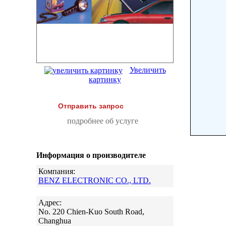
Увеличить
картинку
Отправить запрос
подробнее об услуге
Информация о производителе
Компания:
BENZ ELECTRONIC CO., LTD.
Адрес:
No. 220 Chien-Kuo South Road,
Changhua