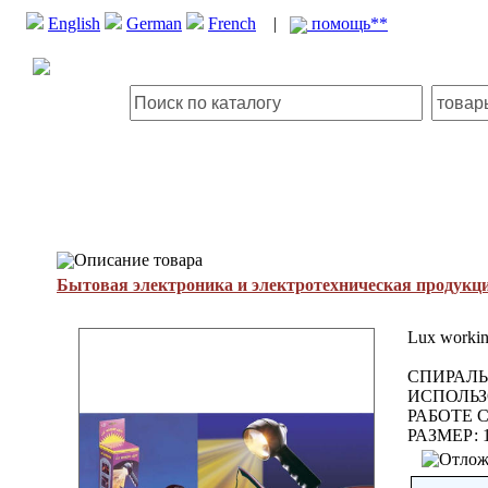
English
German
French
|
помощь**
Описание товара
Бытовая электроника и электротехническая продукц
Lux workin
СПИРАЛЬ
ИСПОЛЬЗ
РАБОТЕ 
РАЗМЕР: 