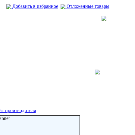
Добавить в избранное
Отложенные товары
йт производителя
anner