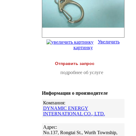
Увеличить
картинку
Отправить запрос
подробнее об услуге
Информация о производителе
Компания:
DYNAMIC ENERGY
INTERNATIONAL CO., LTD.
Адрес:
No.137, Rongtai St., Wurih Township,