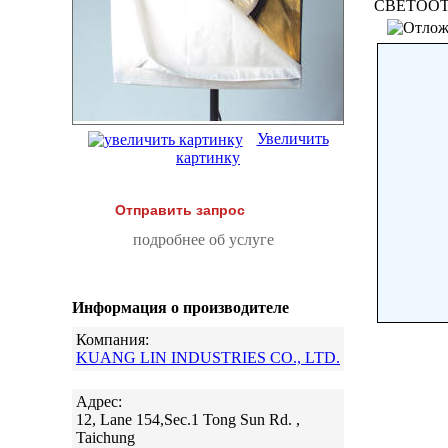
СВЕТООТ
Увеличить
картинку
Отправить запрос
подробнее об услуге
Информация о производителе
Компания:
KUANG LIN INDUSTRIES CO., LTD.
Адрес:
12, Lane 154,Sec.1 Tong Sun Rd. ,
Taichung