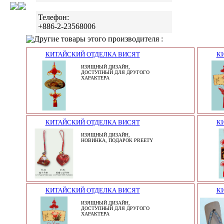
Телефон:
+886-2-23568006
Другие товары этого производителя :
КИТАЙСКИЙ ОТДЕЛКА ВИСЯТ
К
ИЗЯЩНЫЙ ДИЗАЙН,
ДОСТУПНЫЙ ДЛЯ ДРУГОГО
ХАРАКТЕРА
КИТАЙСКИЙ ОТДЕЛКА ВИСЯТ
К
ИЗЯЩНЫЙ ДИЗАЙН,
НОВИНКА, ПОДАРОК PREETY
КИТАЙСКИЙ ОТДЕЛКА ВИСЯТ
К
ИЗЯЩНЫЙ ДИЗАЙН,
ДОСТУПНЫЙ ДЛЯ ДРУГОГО
ХАРАКТЕРА