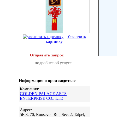
Увеличить
картинку
Отправить запрос
подробнее об услуге
Информация о производителе
Компания:
GOLDEN PALACE ARTS
ENTERPRISE CO., LTD.
Адрес:
5F-3, 70, Roosevelt Rd., Sec. 2, Taipei,