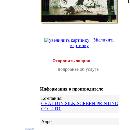
Увеличить
картинку
Отправить запрос
подробнее об услуге
Информация о производителе
Компания:
CHAI TUN SILK-SCREEN PRINTING
CO., LTD.
Адрес: