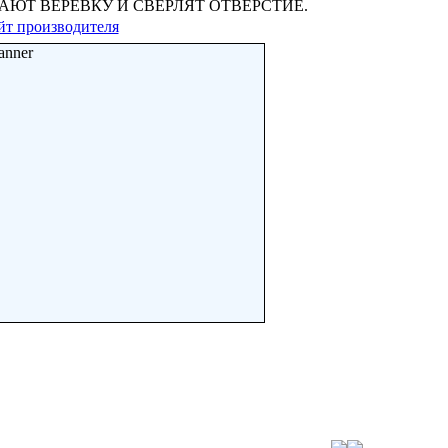
АЮТ ВЕРЕВКУ И СВЕРЛЯТ ОТВЕРСТИЕ.
йт производителя
anner