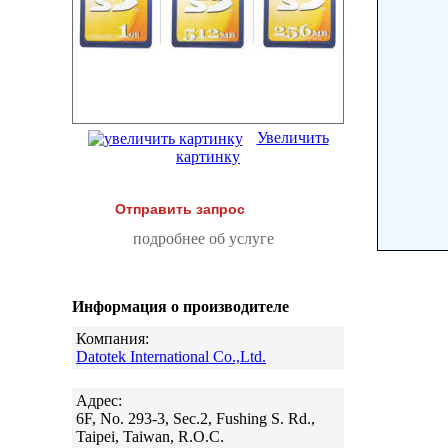
Увеличить
картинку
Отправить запрос
подробнее об услуге
Информация о производителе
Компания:
Datotek International Co.,Ltd.
Адрес:
6F, No. 293-3, Sec.2, Fushing S. Rd.,
Taipei, Taiwan, R.O.C.