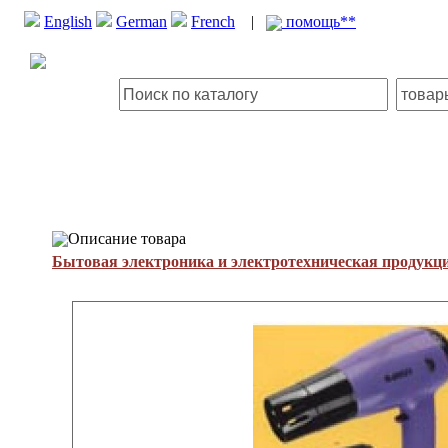
English
German
French
|
помощь**
Описание товара
Бытовая электроника и электротехническая продукц