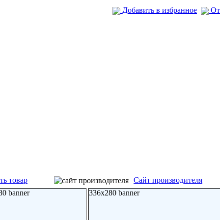
Добавить в избранное
От
ть товар
Сайт производителя
80 banner
336x280 banner