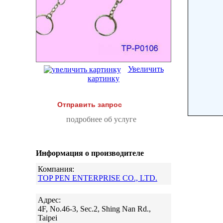
Увеличить
картинку
Отправить запрос
подробнее об услуге
Информация о производителе
Компания:
TOP PEN ENTERPRISE CO., LTD.
Адрес:
4F, No.46-3, Sec.2, Shing Nan Rd.,
Taipei