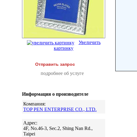
Увеличить
картинку
Отправить запрос
подробнее об услуге
Информация о производителе
Компания:
TOP PEN ENTERPRISE CO., LTD.
Адрес:
4F, No.46-3, Sec.2, Shing Nan Rd.,
Taipei