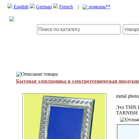
English
German
French
|
помощь**
Описание товара
Бытовая электроника и электротехническая продукц
metal photo
Это THIS
TARNISH