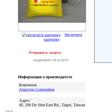
Увеличить
картинку
Отправить запрос
подробнее об услуге
Информация о производителе
Компания:
Asiaccess Corporation
Адрес:
4F, 290 De Shin East Rd., Taipei, Taiwan