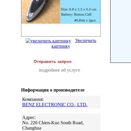
Увеличить
картинку
Отправить запрос
подробнее об услуге
Информация о производителе
Компания:
BENZ ELECTRONIC CO., LTD.
Адрес:
No. 220 Chien-Kuo South Road,
Changhua