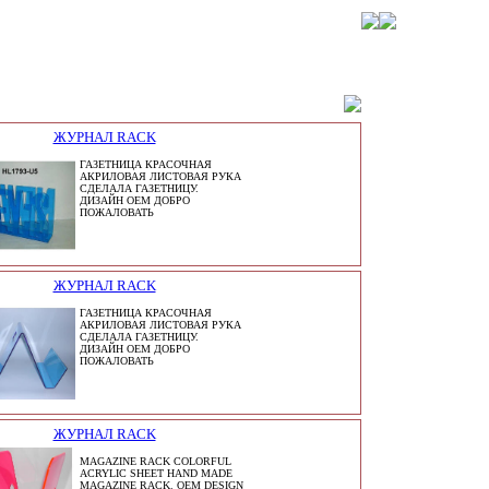
ЖУРНАЛ RACK
ГАЗЕТНИЦА КРАСОЧНАЯ
АКРИЛОВАЯ ЛИСТОВАЯ РУКА
СДЕЛАЛА ГАЗЕТНИЦУ.
ДИЗАЙН OEM ДОБРО
ПОЖАЛОВАТЬ
ЖУРНАЛ RACK
ГАЗЕТНИЦА КРАСОЧНАЯ
АКРИЛОВАЯ ЛИСТОВАЯ РУКА
СДЕЛАЛА ГАЗЕТНИЦУ.
ДИЗАЙН OEM ДОБРО
ПОЖАЛОВАТЬ
ЖУРНАЛ RACK
MAGAZINE RACK COLORFUL
ACRYLIC SHEET HAND MADE
MAGAZINE RACK. OEM DESIGN