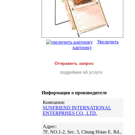
Увеличить
картинку
Отправить запрос
подробнее об услуге
Информация о производителе
Компания:
SUNFRIEND INTERNATIONAL
ENTERPRISES CO., LTD.
Адрес:
7F, NO.1-2, Sec. 5, Chung Hsiao E. Rd.,