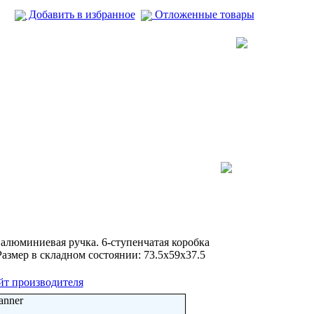
Добавить в избранное
Отложенные товары
алюминиевая ручка. 6-ступенчатая коробка
Размер в складном состоянии: 73.5х59х37.5
йт производителя
anner