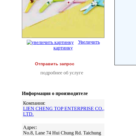
Увеличить
картинку
Отправить запрос
подробнее об услуге
Информация о производителе
Компания:
LIEN CHENG TOP ENTERPRISE CO.,
LTD.
Адрес:
No.8, Lane 74 Hui Chung Rd. Taichung