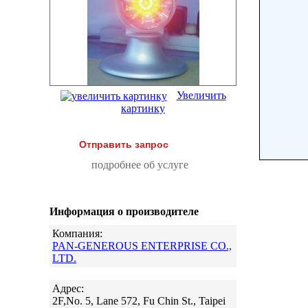
Увеличить
картинку
Отправить запрос
подробнее об услуге
Информация о производителе
Компания:
PAN-GENEROUS ENTERPRISE CO.,
LTD.
Адрес:
2F,No. 5, Lane 572, Fu Chin St., Taipei