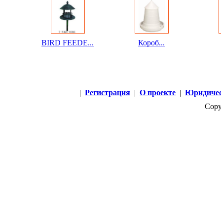
BIRD FEEDE...
Короб...
|
Регистрация
|
О проекте
|
Юридичес
Copy