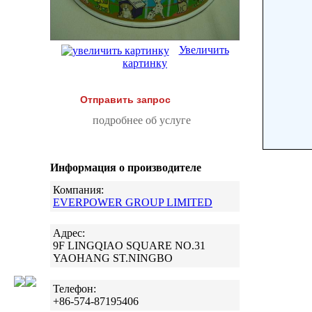
Увеличить
картинку
Отправить запрос
подробнее об услуге
Информация о производителе
Компания:
EVERPOWER GROUP LIMITED
Адрес:
9F LINGQIAO SQUARE NO.31
YAOHANG ST.NINGBO
Телефон:
+86-574-87195406