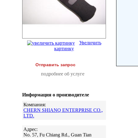
Увеличить
картинку
Отправить запрос
подробнее об услуге
Информация о производителе
Компания:
CHERN SHIANQ ENTERPRISE CO.,
LTD.
Адрес:
No. 57, Fu Chiang Rd., Guan Tian