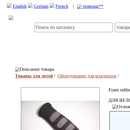
English
German
French
|
помощь**
Описание товара
Товары для детей
/
Оборудование для младенцев
/
Foam rubbe
ДЛЯ ВЕ