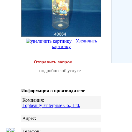
Увеличить
картинку
Отправить запрос
подробнее об услуге
Информация о производителе
Компания:
Topbeauty Enterprise Co., Ltd.
Адрес:
Телефон: