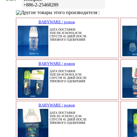
+886-2-25468289
Другие товары этого производителя :
BABYWARE / рожок
ДАТА ПОСТАВКИ
SIZE:D6.3CM/H16.0CM:
СПУСТЯ 45 ДНЕЙ ПОСЛЕ
ТИПОВОГО ОДОБРЕНИЯ
BABYWARE / рожок
ДАТА ПОСТАВКИ
SIZE:D4.0CM/H19.5CM:
СПУСТЯ 45 ДНЕЙ ПОСЛЕ
ТИПОВОГО ОДОБРЕНИЯ
BABYWARE / рожок
ДАТА ПОСТАВКИ
SIZE:D5.3CM/H11.2CM:
СПУСТЯ 45 ДНЕЙ ПОСЛЕ
ТИПОВОГО ОДОБРЕНИЯ