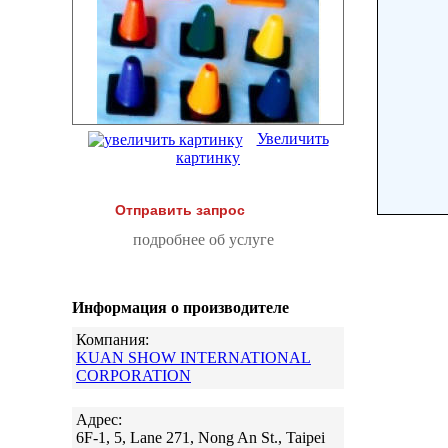
Увеличить
картинку
Отправить запрос
подробнее об услуге
Информация о производителе
Компания:
KUAN SHOW INTERNATIONAL
CORPORATION
Адрес:
6F-1, 5, Lane 271, Nong An St., Taipei