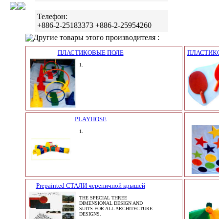
Телефон:
+886-2-25183373 +886-2-25954260
Другие товары этого производителя :
ПЛАСТИКОВЫЕ ПОЛЕ
ПЛАСТИК
1.
PLAYHOSE
1.
Prepainted СТАЛИ черепичной крышей
THE SPECIAL THREE
DIMENSIONAL DESIGN AND
SUITS FOR ALL ARCHITECTURE
DESIGNS.