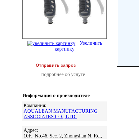
Увеличить
картинку
Отправить запрос
подробнее об услуге
Информация о производителе
Компания:
AQUALEAN MANUFACTURING
ASSOCIATES CO., LTD.
Адрес:
10F., No.46, Sec. 2, Zhongshan N. Rd.,