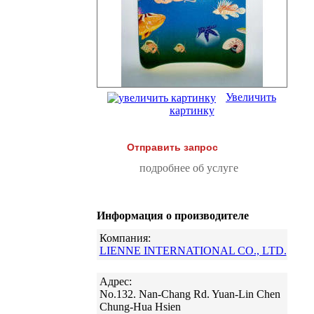
Увеличить
картинку
Отправить запрос
подробнее об услуге
Информация о производителе
Компания:
LIENNE INTERNATIONAL CO., LTD.
Адрес:
No.132. Nan-Chang Rd. Yuan-Lin Chen
Chung-Hua Hsien